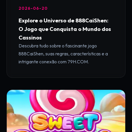
2026-06-20
Explore o Universo de 888CaiShen:
O Jogo que Conquista o Mundo dos
Cassinos
Descubra tudo sobre o fascinante jogo
888CaiShen, suas regras, características e a
intrigante conexão com 79H.COM.