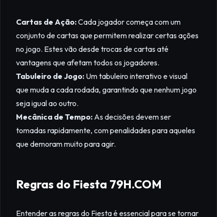
Cartas de Ação:
Cada jogador começa com um
conjunto de cartas que permitem realizar certas ações
no jogo. Estes vão desde trocas de cartas até
vantagens que afetam todos os jogadores.
Tabuleiro de Jogo:
Um tabuleiro interativo e visual
que muda a cada rodada, garantindo que nenhum jogo
seja igual ao outro.
Mecânica de Tempo:
As decisões devem ser
tomadas rapidamente, com penalidades para aqueles
que demoram muito para agir.
Regras do Fiesta 79H.COM
Entender as regras do Fiesta é essencial para se tornar