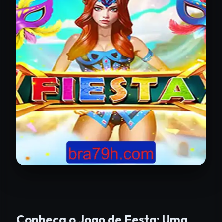
Conheça o Jogo de Festa: Uma