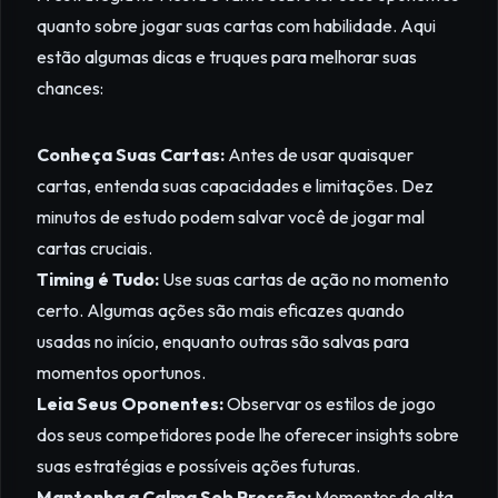
quanto sobre jogar suas cartas com habilidade. Aqui
estão algumas dicas e truques para melhorar suas
chances:
Conheça Suas Cartas:
Antes de usar quaisquer
cartas, entenda suas capacidades e limitações. Dez
minutos de estudo podem salvar você de jogar mal
cartas cruciais.
Timing é Tudo:
Use suas cartas de ação no momento
certo. Algumas ações são mais eficazes quando
usadas no início, enquanto outras são salvas para
momentos oportunos.
Leia Seus Oponentes:
Observar os estilos de jogo
dos seus competidores pode lhe oferecer insights sobre
suas estratégias e possíveis ações futuras.
Mantenha a Calma Sob Pressão:
Momentos de alta