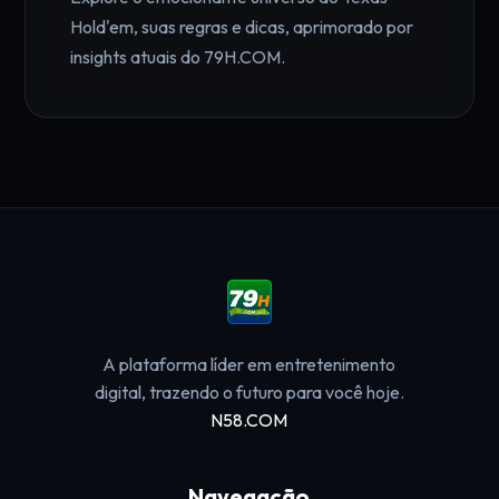
Hold'em, suas regras e dicas, aprimorado por
insights atuais do 79H.COM.
A plataforma líder em entretenimento
digital, trazendo o futuro para você hoje.
N58.COM
Navegação