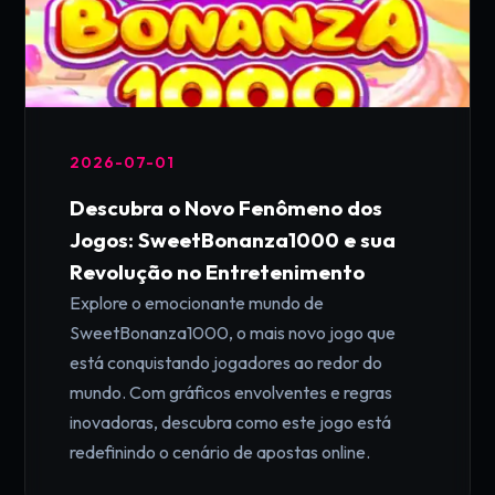
2026-07-01
Descubra o Novo Fenômeno dos
Jogos: SweetBonanza1000 e sua
Revolução no Entretenimento
Explore o emocionante mundo de
SweetBonanza1000, o mais novo jogo que
está conquistando jogadores ao redor do
mundo. Com gráficos envolventes e regras
inovadoras, descubra como este jogo está
redefinindo o cenário de apostas online.