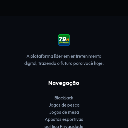
A plataforma líder em entretenimento
digital, trazendo o futuro para você hoje.
Navegação
Blackjack
Jogos de pesca
Jogos de mesa
Apostas esportivas
política Privacidade