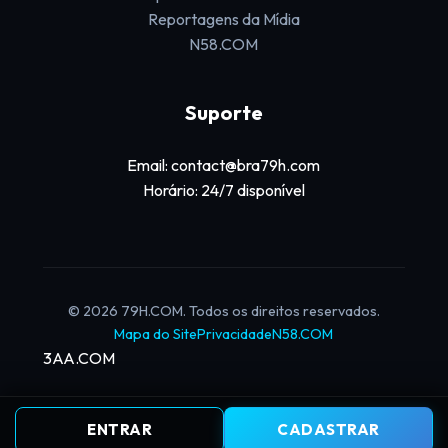
Reportagens da Mídia
N58.COM
Suporte
Email: contact@bra79h.com
Horário: 24/7 disponível
© 2026 79H.COM. Todos os direitos reservados.
Mapa do Site
Privacidade
N58.COM
3AA.COM
ENTRAR
CADASTRAR