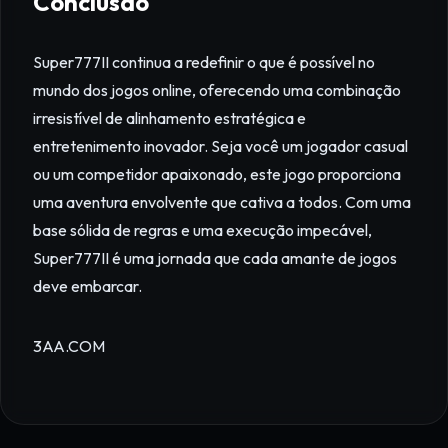
Conclusão
Super777II continua a redefinir o que é possível no
mundo dos jogos online, oferecendo uma combinação
irresistível de alinhamento estratégica e
entretenimento inovador. Seja você um jogador casual
ou um competidor apaixonado, este jogo proporciona
uma aventura envolvente que cativa a todos. Com uma
base sólida de regras e uma execução impecável,
Super777II é uma jornada que cada amante de jogos
deve embarcar.
3AA.COM