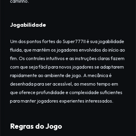
caminho.
Jogabilidade
Um dos pontos fortes do Super777II é sua jogabilidade
fluida, que mantém os jogadores envolvidos do início ao
fim. Os controles intuitivos e as instruções claras fazem
com que seja fácil para novos jogadores se adaptarem
rapidamente ao ambiente de jogo. A mecânica é
desenhada para ser acessível, ao mesmo tempo em
que oferece profundidade e complexidade suficientes
para manter jogadores experientes interessados.
Regras do Jogo