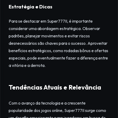
Estratégia e Dicas
Para se destacar em Super777II, é importante
considerar uma abordagem estratégica. Observar
padrões, planejar movimentos e evitar riscos
desnecessários são chaves para o sucesso. Aproveitar
benefícios estratégicos, como rodadas bônus e ofertas
especiais, pode eventualmente fazer a diferença entre
a vitória e a derrota.
Tendências Atuais e Relevância
Com o avanço da tecnologia e a crescente
popularidade dos jogos online, Super777II surge como
um desafio emocionante para jogadores em busca de