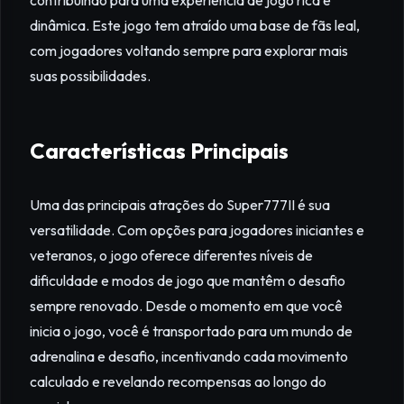
contribuindo para uma experiência de jogo rica e
dinâmica. Este jogo tem atraído uma base de fãs leal,
com jogadores voltando sempre para explorar mais
suas possibilidades.
Características Principais
Uma das principais atrações do Super777II é sua
versatilidade. Com opções para jogadores iniciantes e
veteranos, o jogo oferece diferentes níveis de
dificuldade e modos de jogo que mantêm o desafio
sempre renovado. Desde o momento em que você
inicia o jogo, você é transportado para um mundo de
adrenalina e desafio, incentivando cada movimento
calculado e revelando recompensas ao longo do