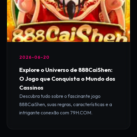
2026-06-20
Explore o Universo de 888CaiShen:
O Jogo que Conquista o Mundo dos
Cassinos
Descubra tudo sobre o fascinante jogo
888CaiShen, suas regras, características e a
intrigante conexão com 79H.COM.