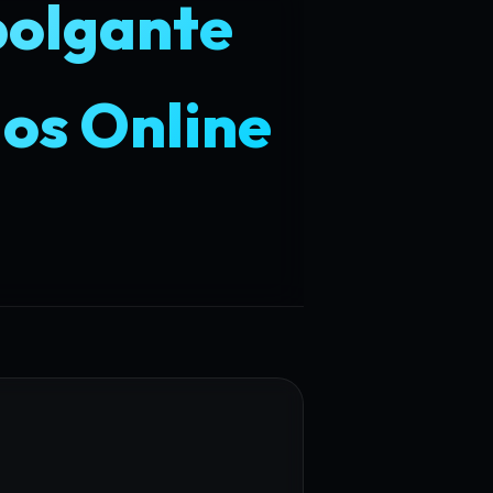
olgante
os Online