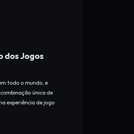
 dos Jogos
 em todo o mundo, e
 combinação única de
ma experiência de jogo