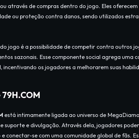
s ou através de compras dentro do jogo. Eles oferece
ade ou proteção contra danos, sendo utilizados estr
do jogo é a possibilidade de competir contra outros j
eventos sazonais. Esse componente social agrega uma
, incentivando os jogadores a melhorarem suas habilid
e 79H.COM
M
está intimamente ligada ao universo de MegaDiam
 suporte e divulgação. Através dela, jogadores pode
o e conectar-se com uma comunidade global de fãs. E