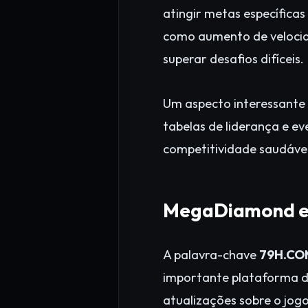
atingir metas específica
como aumento de velocid
superar desafios difíceis.
Um aspecto interessante 
tabelas de liderança e 
competitividade saudável
MegaDiamond 
A palavra-chave
79H.CO
importante plataforma de
atualizações sobre o jog