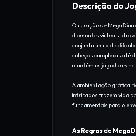
Descrição do J
O coração de MegaDiamon
diamantes virtuais atravé
conjunto único de dificu
cabeças complexos até d
mantém os jogadores na 
A ambientação gráfica ric
intricados trazem vida a
fundamentais para o env
As Regras de Mega