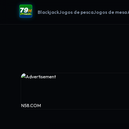
Blackjack
Jogos de pesca
Jogos de mesa
N58.COM